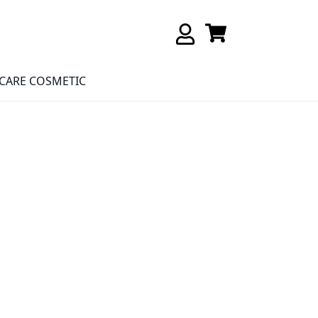
CARE COSMETIC