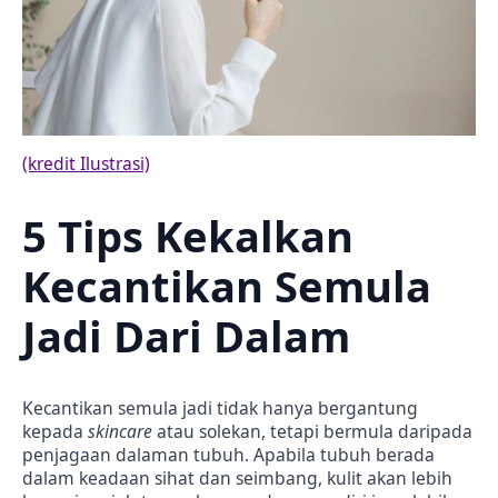
(kredit Ilustrasi)
5 Tips Kekalkan
Kecantikan Semula
Jadi Dari Dalam
Kecantikan semula jadi tidak hanya bergantung
kepada
skincare
atau solekan, tetapi bermula daripada
penjagaan dalaman tubuh. Apabila tubuh berada
dalam keadaan sihat dan seimbang, kulit akan lebih