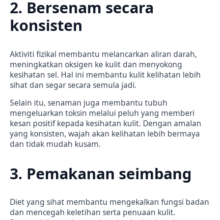
2. Bersenam secara
konsisten
Aktiviti fizikal membantu melancarkan aliran darah,
meningkatkan oksigen ke kulit dan menyokong
kesihatan sel. Hal ini membantu kulit kelihatan lebih
sihat dan segar secara semula jadi.
Selain itu, senaman juga membantu tubuh
mengeluarkan toksin melalui peluh yang memberi
kesan positif kepada kesihatan kulit. Dengan amalan
yang konsisten, wajah akan kelihatan lebih bermaya
dan tidak mudah kusam.
3. Pemakanan seimbang
Diet yang sihat membantu mengekalkan fungsi badan
dan mencegah keletihan serta penuaan kulit.