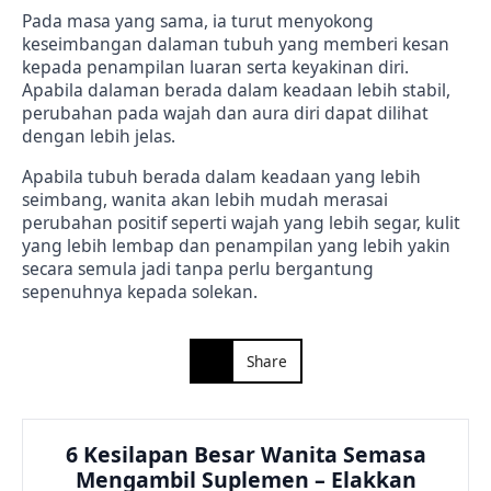
Pada masa yang sama, ia turut menyokong
keseimbangan dalaman tubuh yang memberi kesan
kepada penampilan luaran serta keyakinan diri.
Apabila dalaman berada dalam keadaan lebih stabil,
perubahan pada wajah dan aura diri dapat dilihat
dengan lebih jelas.
Apabila tubuh berada dalam keadaan yang lebih
seimbang, wanita akan lebih mudah merasai
perubahan positif seperti wajah yang lebih segar, kulit
yang lebih lembap dan penampilan yang lebih yakin
secara semula jadi tanpa perlu bergantung
sepenuhnya kepada solekan.
Share
6 Kesilapan Besar Wanita Semasa
Mengambil Suplemen – Elakkan