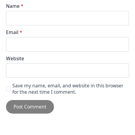
Name
*
Email
*
Website
Save my name, email, and website in this browser
for the next time I comment.