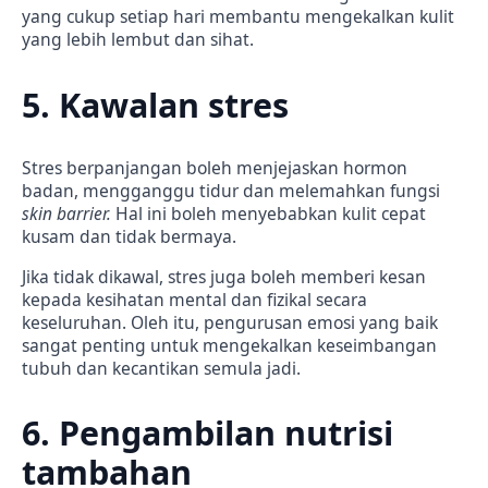
yang cukup setiap hari membantu mengekalkan kulit
yang lebih lembut dan sihat.
5. Kawalan stres
Stres berpanjangan boleh menjejaskan hormon
badan, mengganggu tidur dan melemahkan fungsi
skin barrier.
Hal ini boleh menyebabkan kulit cepat
kusam dan tidak bermaya.
Jika tidak dikawal, stres juga boleh memberi kesan
kepada kesihatan mental dan fizikal secara
keseluruhan. Oleh itu, pengurusan emosi yang baik
sangat penting untuk mengekalkan keseimbangan
tubuh dan kecantikan semula jadi.
6. Pengambilan nutrisi
tambahan