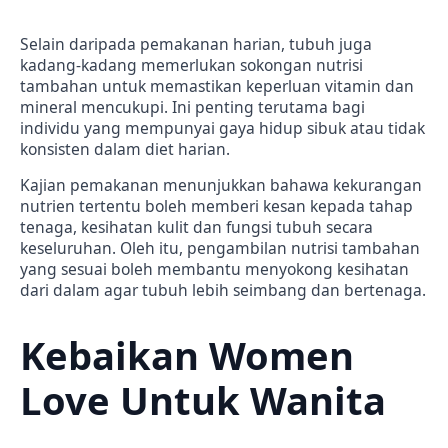
Selain daripada pemakanan harian, tubuh juga
kadang-kadang memerlukan sokongan nutrisi
tambahan untuk memastikan keperluan vitamin dan
mineral mencukupi. Ini penting terutama bagi
individu yang mempunyai gaya hidup sibuk atau tidak
konsisten dalam diet harian.
Kajian pemakanan menunjukkan bahawa kekurangan
nutrien tertentu boleh memberi kesan kepada tahap
tenaga, kesihatan kulit dan fungsi tubuh secara
keseluruhan. Oleh itu, pengambilan nutrisi tambahan
yang sesuai boleh membantu menyokong kesihatan
dari dalam agar tubuh lebih seimbang dan bertenaga.
Kebaikan Women
Love Untuk Wanita