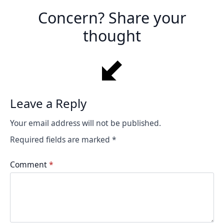
Concern? Share your
thought
Leave a Reply
Your email address will not be published.
Required fields are marked
*
Comment
*