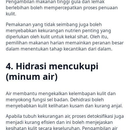
Pengambilan makanan tinggi gula dan lemak
berlebihan boleh mempercepatkan proses penuaan
kulit.
Pemakanan yang tidak seimbang juga boleh
menyebabkan kekurangan nutrien penting yang
diperlukan oleh kulit untuk kekal sihat. Oleh itu,
pemilihan makanan harian memainkan peranan besar
dalam menentukan tahap kecantikan dari dalam.
4. Hidrasi mencukupi
(minum air)
Air membantu mengekalkan kelembapan kulit dan
menyokong fungsi sel badan. Dehidrasi boleh
menyebabkan kulit kelihatan kusam dan kurang anjal.
Apabila tubuh kekurangan air, proses detoksifikasi juga
menjadi kurang efisien dan ini boleh menjejaskan
kesihatan kulit secara keseluruhan. Pengambilan air