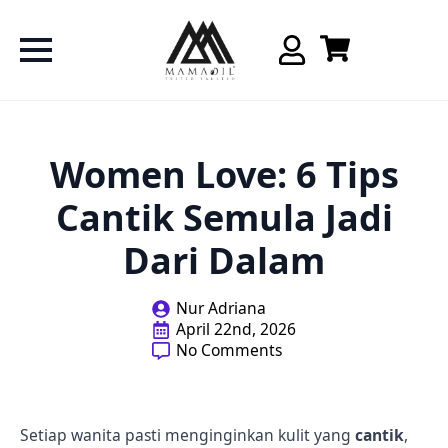
Women Love: 6 Tips
Cantik Semula Jadi
Dari Dalam
Nur Adriana
April 22nd, 2026
No Comments
Setiap wanita pasti menginginkan kulit yang
cantik
,