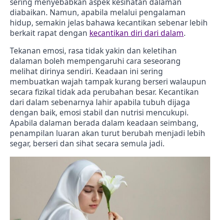
sering menyebabkan aspek kesihatan dalaman
diabaikan. Namun, apabila melalui pengalaman
hidup, semakin jelas bahawa kecantikan sebenar lebih
berkait rapat dengan
kecantikan diri dari dalam
.
Tekanan emosi, rasa tidak yakin dan keletihan
dalaman boleh mempengaruhi cara seseorang
melihat dirinya sendiri. Keadaan ini sering
membuatkan wajah tampak kurang berseri walaupun
secara fizikal tidak ada perubahan besar. Kecantikan
dari dalam sebenarnya lahir apabila tubuh dijaga
dengan baik, emosi stabil dan nutrisi mencukupi.
Apabila dalaman berada dalam keadaan seimbang,
penampilan luaran akan turut berubah menjadi lebih
segar, berseri dan sihat secara semula jadi.