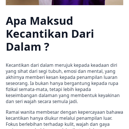
Apa Maksud
Kecantikan Dari
Dalam ?
Kecantikan dari dalam merujuk kepada keadaan diri
yang sihat dari segi tubuh, emosi dan mental, yang
akhirnya memberi kesan kepada penampilan luaran
seseorang. Ia bukan hanya bergantung kepada rupa
fizikal semata-mata, tetapi lebih kepada
keseimbangan dalaman yang membentuk keyakinan
dan seri wajah secara semula jadi.
Ramai wanita membesar dengan kepercayaan bahawa
kecantikan hanya diukur melalui penampilan luar.
Fokus berlebihan terhadap kulit, wajah dan gaya