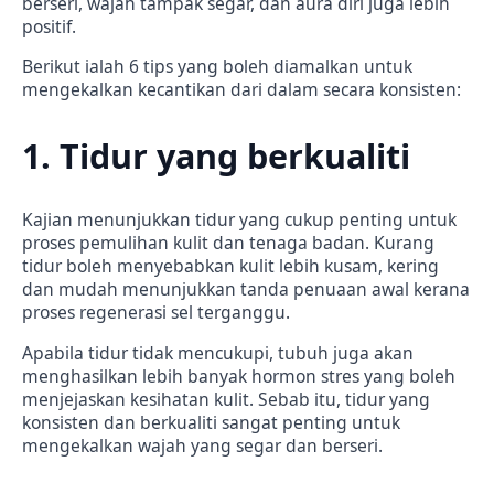
berseri, wajah tampak segar, dan aura diri juga lebih
positif.
Berikut ialah 6 tips yang boleh diamalkan untuk
mengekalkan kecantikan dari dalam secara konsisten:
1. Tidur yang berkualiti
Kajian menunjukkan tidur yang cukup penting untuk
proses pemulihan kulit dan tenaga badan. Kurang
tidur boleh menyebabkan kulit lebih kusam, kering
dan mudah menunjukkan tanda penuaan awal kerana
proses regenerasi sel terganggu.
Apabila tidur tidak mencukupi, tubuh juga akan
menghasilkan lebih banyak hormon stres yang boleh
menjejaskan kesihatan kulit. Sebab itu, tidur yang
konsisten dan berkualiti sangat penting untuk
mengekalkan wajah yang segar dan berseri.