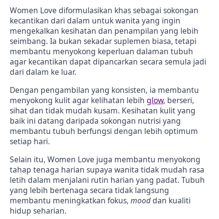
Women Love diformulasikan khas sebagai sokongan
kecantikan dari dalam untuk wanita yang ingin
mengekalkan kesihatan dan penampilan yang lebih
seimbang. Ia bukan sekadar suplemen biasa, tetapi
membantu menyokong keperluan dalaman tubuh
agar kecantikan dapat dipancarkan secara semula jadi
dari dalam ke luar.
Dengan pengambilan yang konsisten, ia membantu
menyokong kulit agar kelihatan lebih
glow
, berseri,
sihat dan tidak mudah kusam. Kesihatan kulit yang
baik ini datang daripada sokongan nutrisi yang
membantu tubuh berfungsi dengan lebih optimum
setiap hari.
Selain itu, Women Love juga membantu menyokong
tahap tenaga harian supaya wanita tidak mudah rasa
letih dalam menjalani rutin harian yang padat. Tubuh
yang lebih bertenaga secara tidak langsung
membantu meningkatkan fokus,
mood
dan kualiti
hidup seharian.