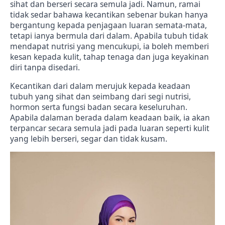
sihat dan berseri secara semula jadi. Namun, ramai
tidak sedar bahawa kecantikan sebenar bukan hanya
bergantung kepada penjagaan luaran semata-mata,
tetapi ianya bermula dari dalam. Apabila tubuh tidak
mendapat nutrisi yang mencukupi, ia boleh memberi
kesan kepada kulit, tahap tenaga dan juga keyakinan
diri tanpa disedari.
Kecantikan dari dalam merujuk kepada keadaan
tubuh yang sihat dan seimbang dari segi nutrisi,
hormon serta fungsi badan secara keseluruhan.
Apabila dalaman berada dalam keadaan baik, ia akan
terpancar secara semula jadi pada luaran seperti kulit
yang lebih berseri, segar dan tidak kusam.